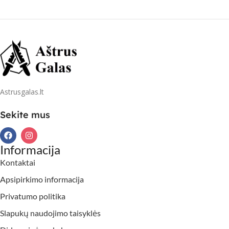
Astrusgalas.lt
Sekite mus
Informacija
Kontaktai
Apsipirkimo informacija
Privatumo politika
Slapukų naudojimo taisyklės