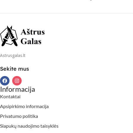
Astrusgalas.lt
Sekite mus
Informacija
Kontaktai
Apsipirkimo informacija
Privatumo politika
Slapukų naudojimo taisyklės