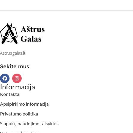
Astrusgalas.lt
Sekite mus
Informacija
Kontaktai
Apsipirkimo informacija
Privatumo politika
Slapukų naudojimo taisyklės