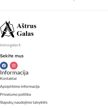
Astrusgalas.lt
Sekite mus
Informacija
Kontaktai
Apsipirkimo informacija
Privatumo politika
Slapukų naudojimo taisyklės