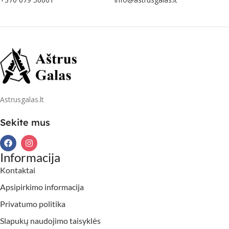
Astrusgalas.lt
Sekite mus
Informacija
Kontaktai
Apsipirkimo informacija
Privatumo politika
Slapukų naudojimo taisyklės