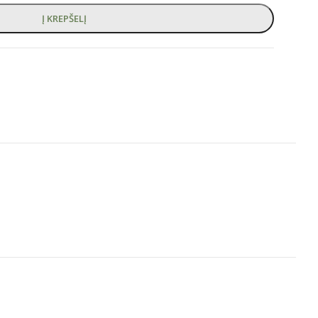
Į KREPŠELĮ