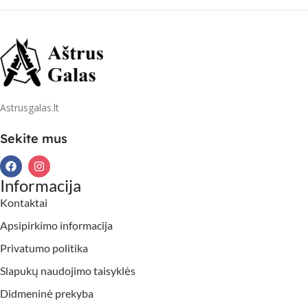
Astrusgalas.lt
Sekite mus
Informacija
Kontaktai
Apsipirkimo informacija
Privatumo politika
Slapukų naudojimo taisyklės
Didmeninė prekyba