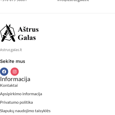
Astrusgalas.lt
Sekite mus
Informacija
Kontaktai
Apsipirkimo informacija
Privatumo politika
Slapukų naudojimo taisyklės