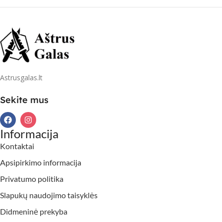
Astrusgalas.lt
Sekite mus
Informacija
Kontaktai
Apsipirkimo informacija
Privatumo politika
Slapukų naudojimo taisyklės
Didmeninė prekyba