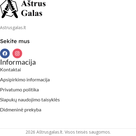
Astrusgalas.lt
Sekite mus
Informacija
Kontaktai
Apsipirkimo informacija
Privatumo politika
Slapukų naudojimo taisyklės
Didmeninė prekyba
2026 Aštrusgalas.lt. Visos teisės saugomos.