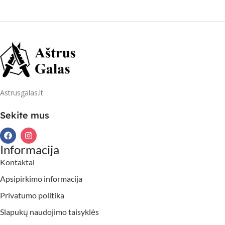
Astrusgalas.lt
Sekite mus
Informacija
Kontaktai
Apsipirkimo informacija
Privatumo politika
Slapukų naudojimo taisyklės