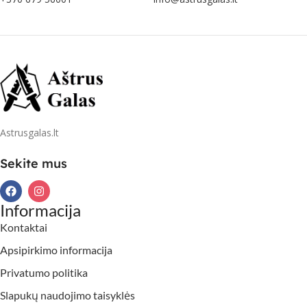
Astrusgalas.lt
Sekite mus
Informacija
Kontaktai
Apsipirkimo informacija
Privatumo politika
Slapukų naudojimo taisyklės