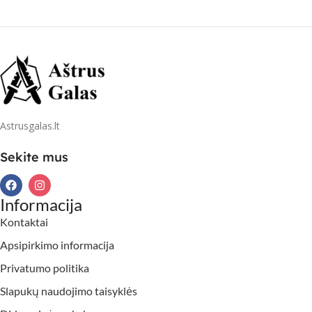
Astrusgalas.lt
Sekite mus
Informacija
Kontaktai
Apsipirkimo informacija
Privatumo politika
Slapukų naudojimo taisyklės