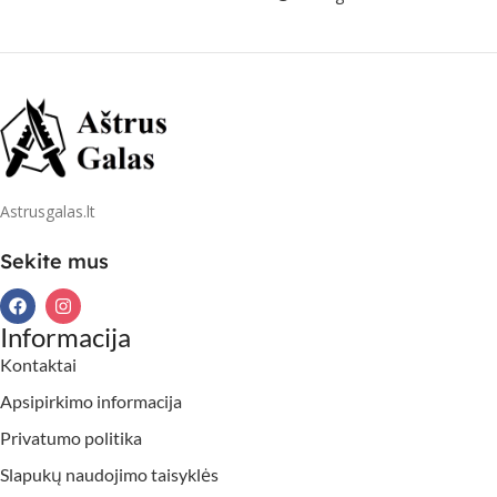
Astrusgalas.lt
Sekite mus
Informacija
Kontaktai
Apsipirkimo informacija
Privatumo politika
Slapukų naudojimo taisyklės