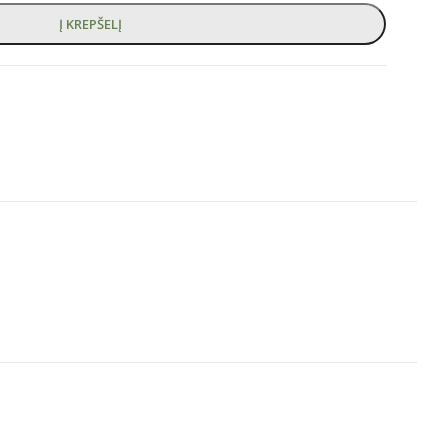
Į KREPŠELĮ