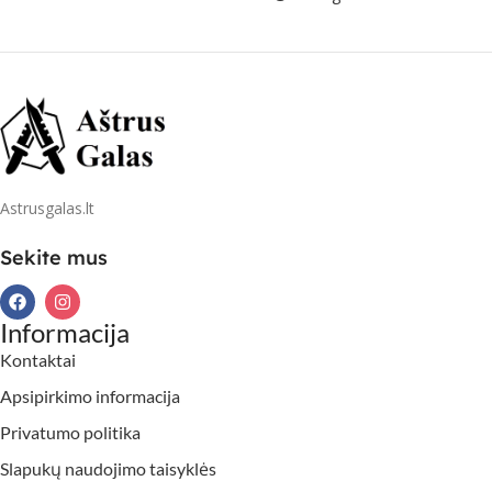
Astrusgalas.lt
Sekite mus
Informacija
Kontaktai
Apsipirkimo informacija
Privatumo politika
Slapukų naudojimo taisyklės